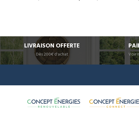
LIVRAISON OFFERTE
PAI
Dès 200€ d'achat
Voir 