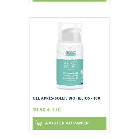
GEL APRÈS-SOLEIL BIO HELIOS - 100
ML
10.90 € TTC
AJOUTER AU PANIER