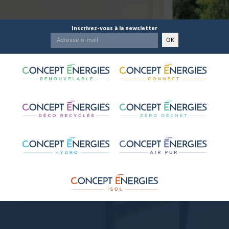
Inscrivez-vous à la newsletter
OK