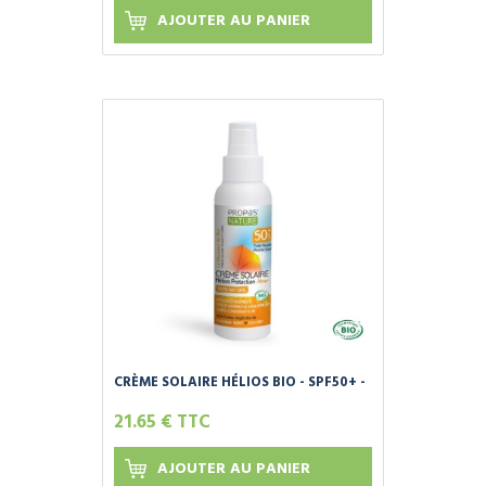
AJOUTER AU PANIER
CRÈME SOLAIRE HÉLIOS BIO - SPF50+ -
100% NATURELLE - 75ml
21.65 € TTC
AJOUTER AU PANIER