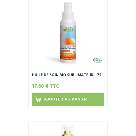
HUILE DE SOIN BIO SUBLIMATEUR - 75
ML
17.60 € TTC
AJOUTER AU PANIER