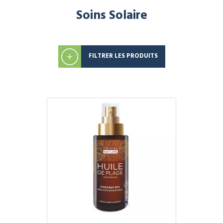
Soins Solaire
FILTRER LES PRODUITS