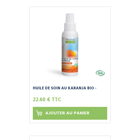
HUILE DE SOIN AU KARANJA BIO -
75ML
22.60 € TTC
AJOUTER AU PANIER