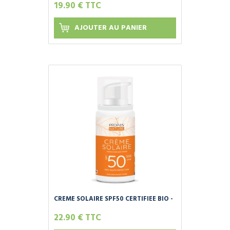
19.90 € TTC
AJOUTER AU PANIER
CREME SOLAIRE SPF50 CERTIFIEE BIO -
100 ML
22.90 € TTC