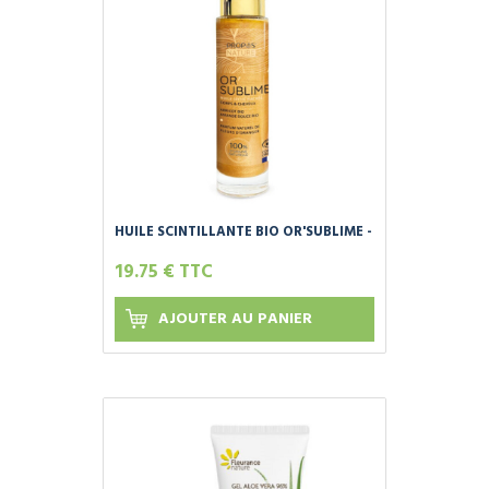
HUILE SCINTILLANTE BIO OR'SUBLIME -
NACRES NATURELLES - 100ML
19.75 € TTC
AJOUTER AU PANIER