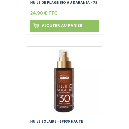
HUILE DE PLAGE BIO AU KARANJA - 75
ML
24.90 € TTC
AJOUTER AU PANIER
HUILE SOLAIRE - SPF30 HAUTE
PROTECTION - 100 ML