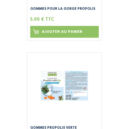
GOMMES POUR LA GORGE PROPOLIS
ORANGE ET MIEL BIO
5.00 € TTC
AJOUTER AU PANIER
GOMMES PROPOLIS VERTE