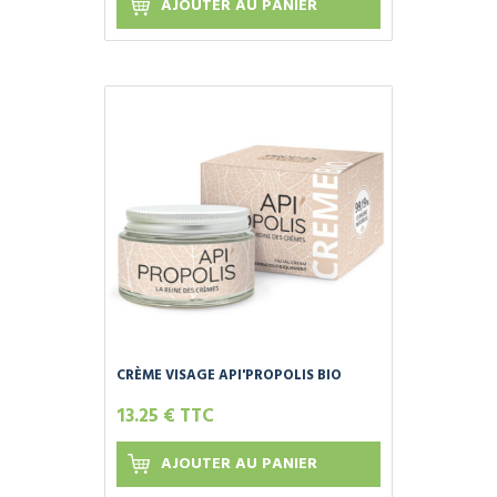
AJOUTER AU PANIER
CRÈME VISAGE API'PROPOLIS BIO
13.25 € TTC
AJOUTER AU PANIER