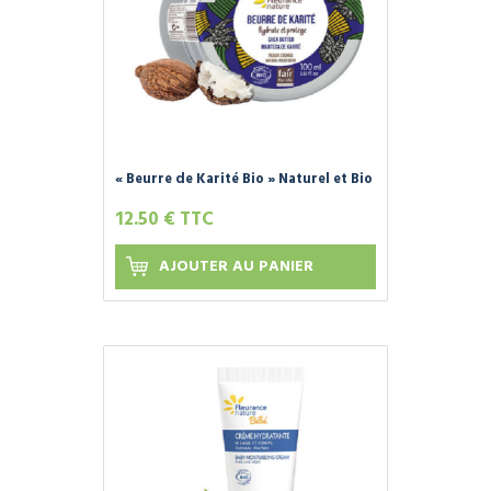
« Beurre de Karité Bio » Naturel et Bio
- FLEURANCE NATURE -
12.50 € TTC
AJOUTER AU PANIER