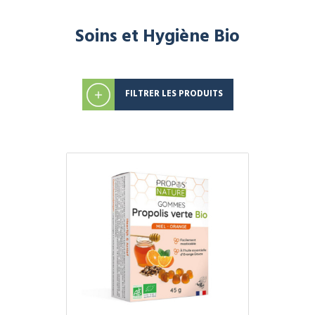
Soins et Hygiène Bio
FILTRER LES PRODUITS