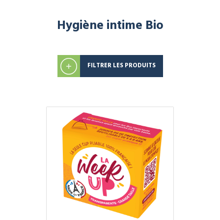
Hygiène intime Bio
FILTRER LES PRODUITS