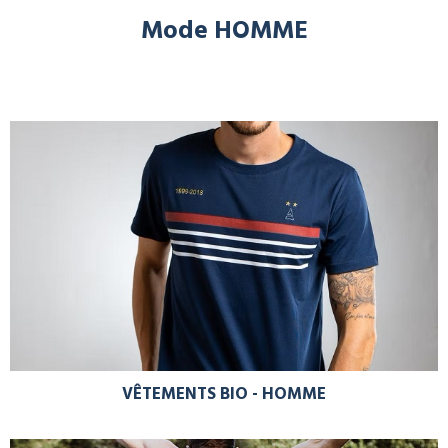
Mode HOMME
VÊTEMENTS BIO - HOMME