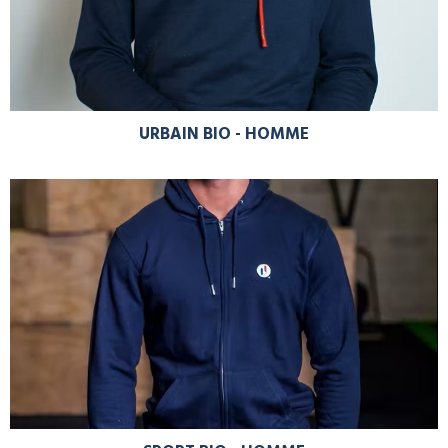
URBAIN BIO - HOMME