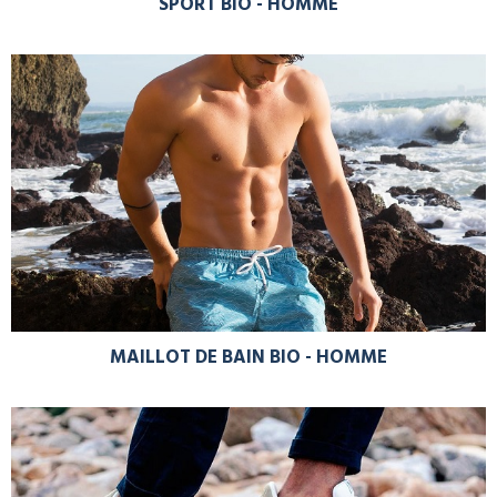
SPORT BIO - HOMME
MAILLOT DE BAIN BIO - HOMME