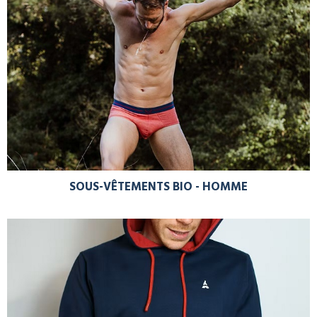
SOUS-VÊTEMENTS BIO - HOMME