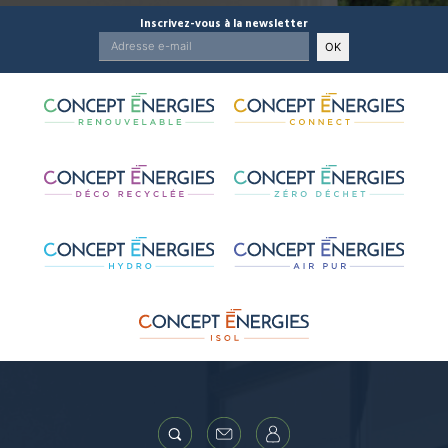
Inscrivez-vous à la newsletter
OK