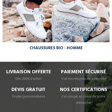
CHAUSSURES BIO - HOMME
LIVRAISON OFFERTE
PAIEMENT SÉCURISÉ
Dès 200€ d'achat
Voir nos moyens de paiement
DEVIS GRATUIT
NOS CERTIFICATIONS
Études personnalisées
L'écologie au coeur de notre
démarche